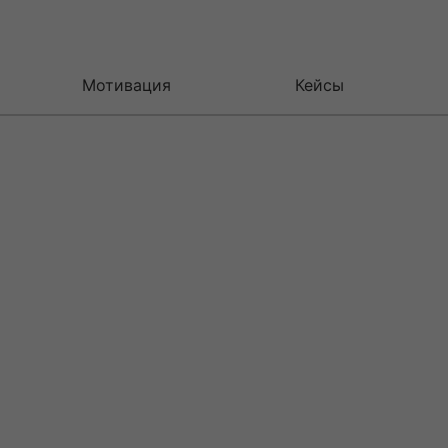
Мотивация
Кейсы