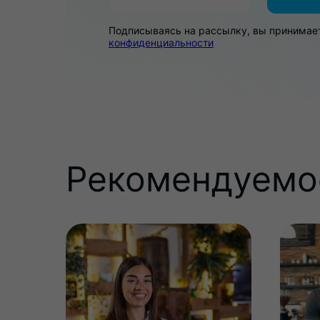
Подписываясь на рассылку, вы принимае
конфиденциальности
Рекомендуемо