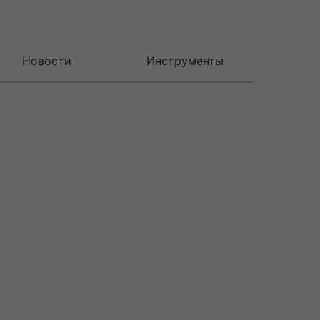
Новости
Инструменты