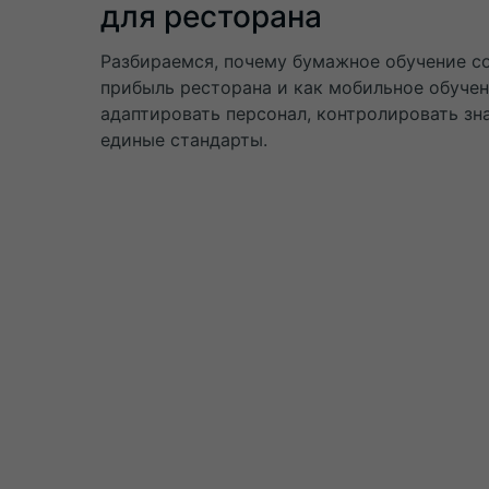
для ресторана
Разбираемся, почему бумажное обучение с
прибыль ресторана и как мобильное обуче
адаптировать персонал, контролировать зн
единые стандарты.