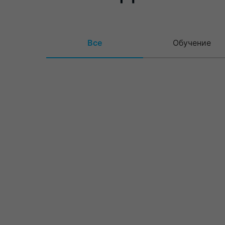
Все
Обучение