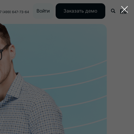
Войти
Заказать демо
RU