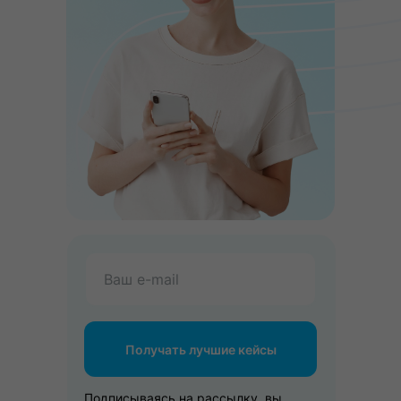
Получать лучшие кейсы
Подписываясь на рассылку, вы