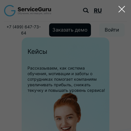
RU
+7 (499) 647-73-
Заказать демо
Войти
64
Кейсы
Рассказываем, как система
обучения, мотивации и заботы о
сотрудниках помогает компаниям
увеличивать прибыль, снижать
текучку и повышать уровень сервиса!