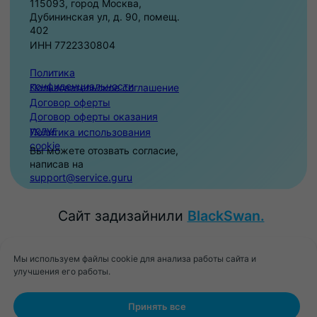
Мы используем файлы cookie для анализа работы сайта и
улучшения его работы.
Принять все