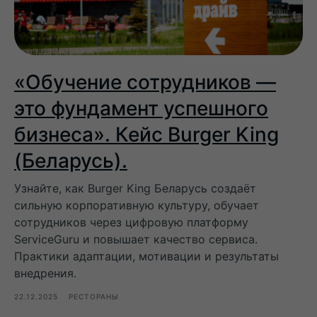
«Обучение сотрудников —
это фундамент успешного
бизнеса». Кейс Burger King
(Беларусь).
Узнайте, как Burger King Беларусь создаёт
сильную корпоративную культуру, обучает
сотрудников через цифровую платформу
ServiceGuru и повышает качество сервиса.
Практики адаптации, мотивации и результаты
внедрения.
22.12.2025
РЕСТОРАНЫ