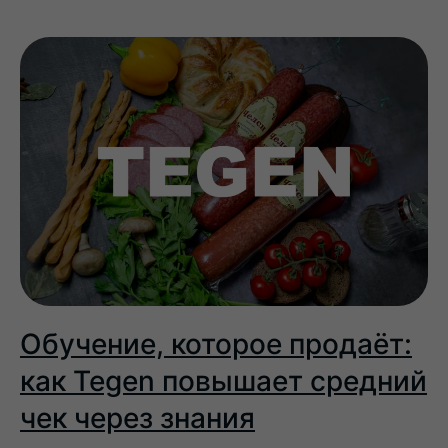
Обучение, которое продаёт:
как Tegen повышает средний
чек через знания