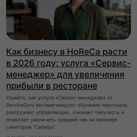
Как бизнесу в HoReCa расти
в 2026 году: услуга «Сервис-
менеджер» для увеличения
прибыли в ресторане
Узнайте, как услуга «Сервис-менеджер» от
ServiceGuru автоматизирует обучение персонала,
разгружает управляющих, снижает текучесть и
помогает увеличить средний чек на примере
санатория "Сибирь".