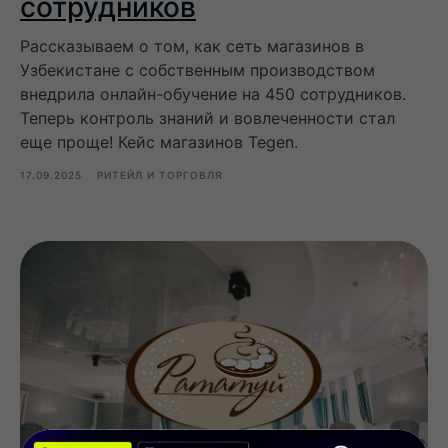
сотрудников
Рассказываем о том, как сеть магазинов в
Узбекистане с собственным производством
внедрила онлайн-обучение на 450 сотрудников.
Теперь контроль знаний и вовлеченности стал
еще проще! Кейс магазинов Tegen.
17.09.2025
РИТЕЙЛ И ТОРГОВЛЯ