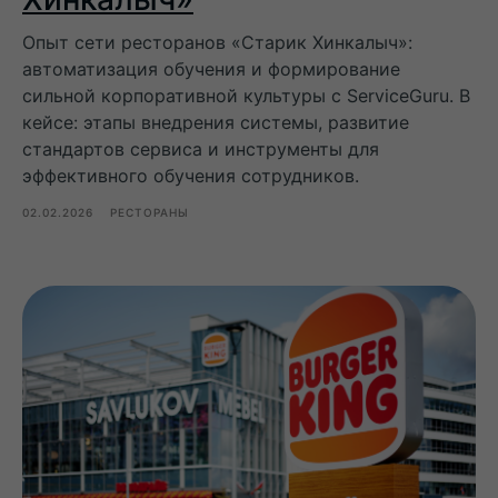
Опыт сети ресторанов «Старик Хинкалыч»:
автоматизация обучения и формирование
сильной корпоративной культуры с ServiceGuru. В
кейсе: этапы внедрения системы, развитие
стандартов сервиса и инструменты для
эффективного обучения сотрудников.
02.02.2026
РЕСТОРАНЫ