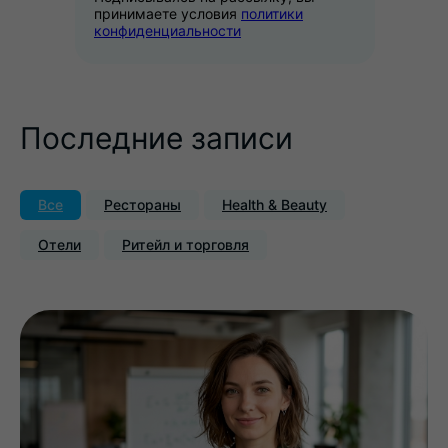
принимаете условия
политики
конфиденциальности
Последние записи
Все
Рестораны
Health & Beauty
Отели
Ритейл и торговля