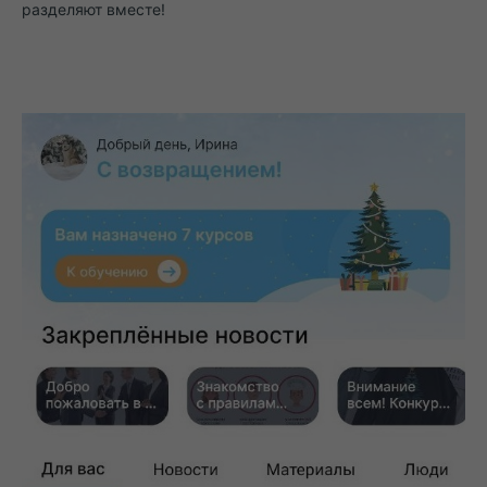
разделяют вместе!