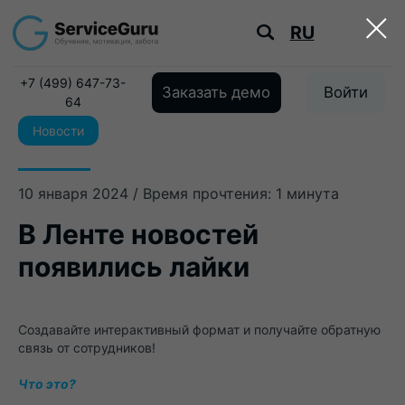
RU
+7 (499) 647-73-
Заказать демо
Войти
64
Новости
10 января 2024 / Время прочтения: 1 минута
В Ленте новостей
появились лайки
Создавайте интерактивный формат и получайте обратную
связь от сотрудников!
Что это?