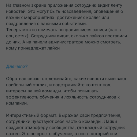
На главном экране приложения сотрудник видит ленту
новостей. Это могут быть нововведения, оповещения о
важных мероприятиях, достижениях коллег или
поздравления с важными событиями.
Теперь можно отмечать понравившиеся записи (как в
соц.сетях). Сотрудники видят, сколько лайков поставили
до них. А на панели администратора можно смотреть,
кому принадлежат лайки
Для чего?
Обратная связь: отслеживайте, какие новости вызывают
наибольший отклик, и подстраивайте контент под
интересы вашей команды. чтобы повышать
эффективность обучения и лояльность сотрудников к
компании.
Интерактивный формат: Выражая свои предпочтения,
сотрудники чувствуют себя частью команды. Лайки
создают атмосферу сообщества, где каждый сотрудник
важен. Это не просто обучение, а опыт, который они