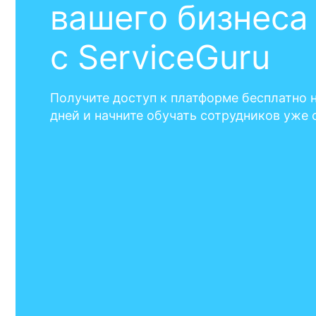
Оставьте заявку, и наши
специалисты свяжутся с вами