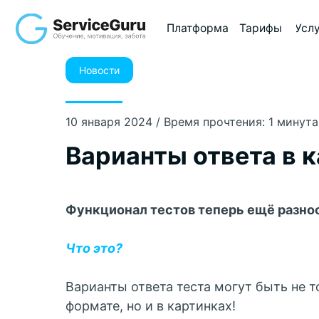
Платформа
Тарифы
Услуги
Ме
Новости
10 января 2024 / Время прочтения: 1 минута
Варианты ответа в 
Функционал тестов теперь ещё разноо
Что это?
Варианты ответа теста могут быть не т
формате, но и в картинках!