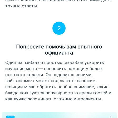
точные ответы.
2
Попросите помочь вам опытного
официанта
Один из наиболее простых способов ускорить
изучение меню — попросить помощи у более
опытного коллеги. Он поделится своими
лайфхаками: сможет подсказать, на какие
позиции меню обратить особое внимание, какие
блюда пользуются популярностью среди гостей и
как лучше запоминать сложные ингредиенты.