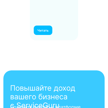
Читать