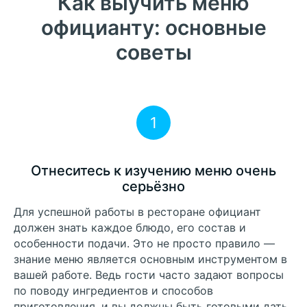
Как выучить меню
официанту: основные
советы
1
Отнеситесь к изучению меню очень
серьёзно
Для успешной работы в ресторане официант
должен знать каждое блюдо, его состав и
особенности подачи. Это не просто правило —
знание меню является основным инструментом в
вашей работе. Ведь гости часто задают вопросы
по поводу ингредиентов и способов
приготовления, и вы должны быть готовыми дать