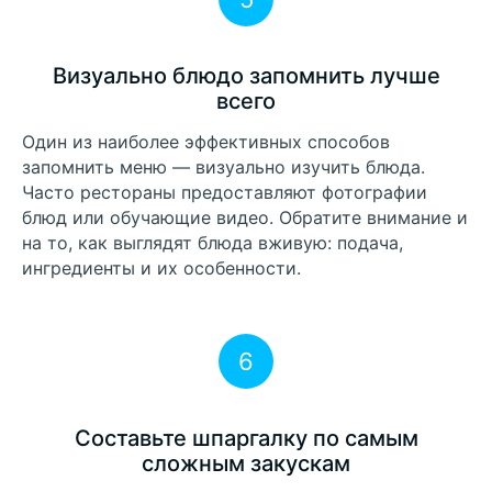
Визуально блюдо запомнить лучше
всего
Один из наиболее эффективных способов
запомнить меню — визуально изучить блюда.
Часто рестораны предоставляют фотографии
блюд или обучающие видео. Обратите внимание и
на то, как выглядят блюда вживую: подача,
ингредиенты и их особенности.
6
Составьте шпаргалку по самым
сложным закускам