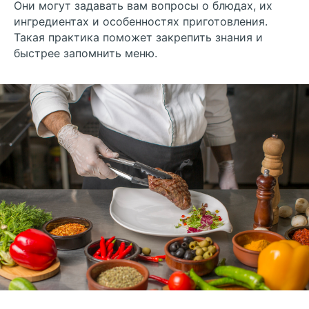
Они могут задавать вам вопросы о блюдах, их
ингредиентах и особенностях приготовления.
Такая практика поможет закрепить знания и
быстрее запомнить меню.