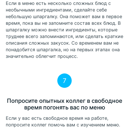
Если в меню есть несколько сложных блюд с
необычными ингредиентами, сделайте себе
небольшую шпаргалку. Она поможет вам в первое
время, пока вы не запомните состав всех блюд. В
шпаргалку можно внести ингредиенты, которые
труднее всего запоминаются, или сделать краткие
описания сложных закусок. Со временем вам не
понадобится шпаргалка, но на первых этапах она
значительно облегчит процесс.
7
Попросите опытных коллег в свободное
время погонять вас по меню
Если у вас есть свободное время на работе,
попросите коллег помочь вам с изучением меню.