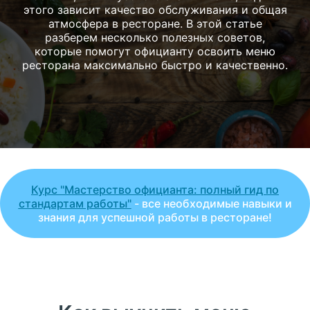
этого зависит качество обслуживания и общая
атмосфера в ресторане. В этой статье
разберем несколько полезных советов,
которые помогут официанту освоить меню
ресторана максимально быстро и качественно.
Курс "Мастерство официанта: полный гид по
стандартам работы"
- все необходимые навыки и
знания для успешной работы в ресторане!