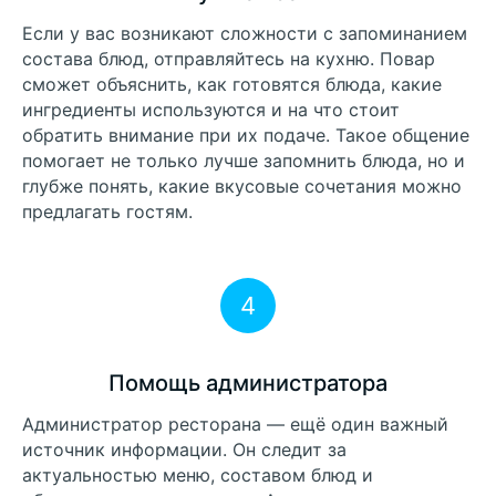
Если у вас возникают сложности с запоминанием
состава блюд, отправляйтесь на кухню. Повар
сможет объяснить, как готовятся блюда, какие
ингредиенты используются и на что стоит
обратить внимание при их подаче. Такое общение
помогает не только лучше запомнить блюда, но и
глубже понять, какие вкусовые сочетания можно
предлагать гостям.
4
Помощь администратора
Администратор ресторана — ещё один важный
источник информации. Он следит за
актуальностью меню, составом блюд и