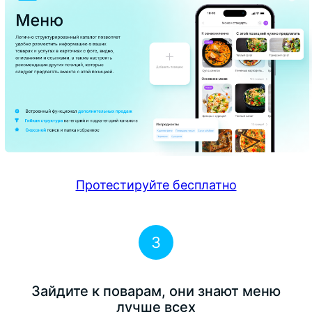
Протестируйте бесплатно
3
Зайдите к поварам, они знают меню
лучше всех