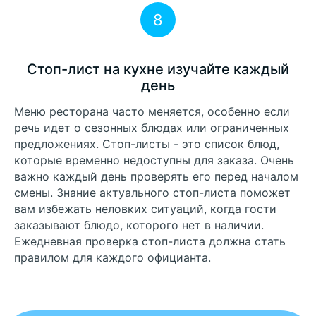
8
Стоп-лист на кухне изучайте каждый
день
Меню ресторана часто меняется, особенно если
речь идет о сезонных блюдах или ограниченных
предложениях. Стоп-листы - это список блюд,
которые временно недоступны для заказа. Очень
важно каждый день проверять его перед началом
смены. Знание актуального стоп-листа поможет
вам избежать неловких ситуаций, когда гости
заказывают блюдо, которого нет в наличии.
Ежедневная проверка стоп-листа должна стать
правилом для каждого официанта.