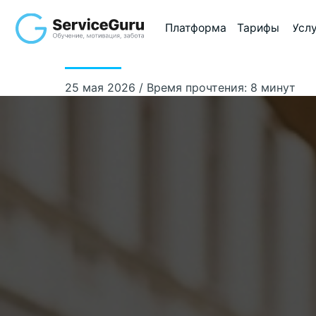
Платформа
Тарифы
Услуги
Ме
25 мая 2026 / Время прочтения: 8 минут