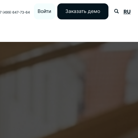
Войти
Заказать демо
RU