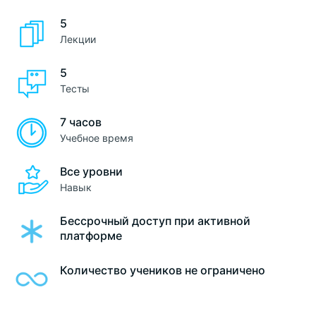
5
Лекции
5
Тесты
7 часов
Учебное время
Все уровни
Навык
Бессрочный доступ при активной
платформе
Количество учеников не ограничено