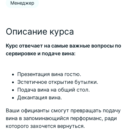
Менеджер
Описание курса
Курс отвечает на самые важные вопросы по
сервировке и подаче вина:
Презентация вина гостю.
Эстетичное открытие бутылки.
Подача вина на общий стол.
Декантация вина.
Ваши официанты смогут превращать подачу
вина в запоминающийся перформанс, ради
которого захочется вернуться.