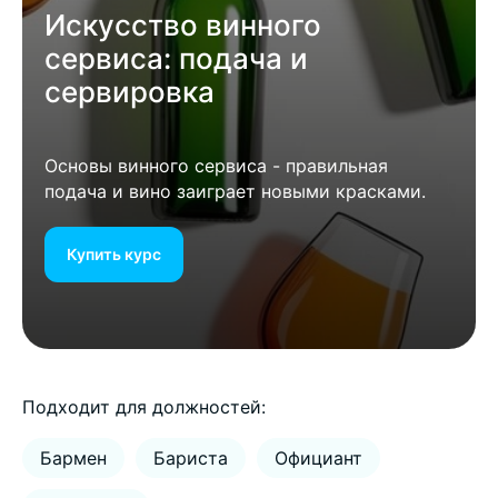
Искусство винного
сервиса: подача и
сервировка
Основы винного сервиса - правильная
подача и вино заиграет новыми красками.
Купить курс
Подходит для должностей:
Бармен
Бариста
Официант