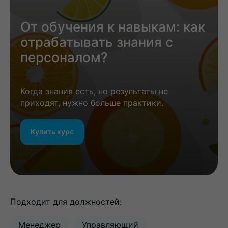
От обучения к навыкам: как
отрабатывать знания с
персоналом?
Когда знания есть, но результаты не
приходят, нужно больше практики.
Купить курс
Подходит для должностей:
Менеджер
Управляющий