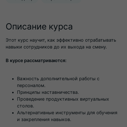
Описание курса
Этот курс научит, как эффективно отрабатывать
навыки сотрудников до их выхода на смену.
В курсе рассматриваются:
Важность дополнительной работы с
персоналом.
Принципы наставничества.
Проведение продуктивных виртуальных
столов.
Альтернативные инструменты для обучения
и закрепления навыков.