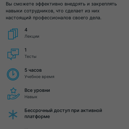
Вы сможете эффективно внедрять и закреплять
навыки сотрудников, что сделает из них
настоящий профессионалов своего дела.
4
Лекции
1
Тесты
5 часов
Учебное время
Все уровни
Навык
Бессрочный доступ при активной
платформе