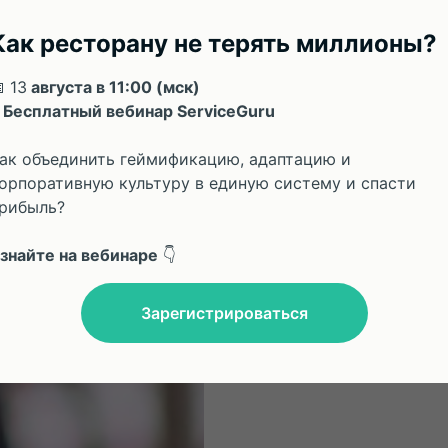
Как ресторану не терять миллионы?
 13
августа в 11:00 (мск)
 Бесплатный вебинар ServiceGuru
ак объединить геймификацию, адаптацию и
орпоративную культуру в единую систему и спасти
рибыль?
знайте на вебинаре
👇
Зарегистрироваться