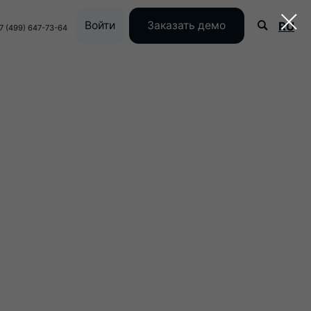
Войти
Заказать демо
RU