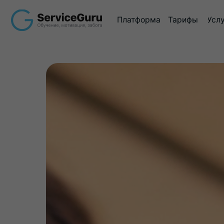
Платформа
Тарифы
Услуги
Ме