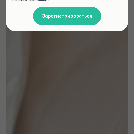
Зарегистрироваться