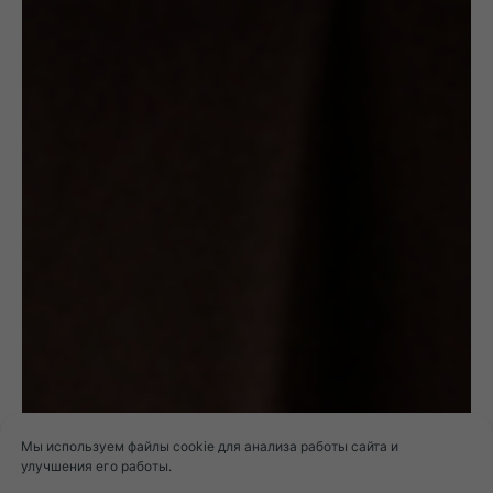
Мы используем файлы cookie для анализа работы сайта и
улучшения его работы.