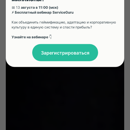
📅 13
августа в 11:00 (мск)
⚡ Бесплатный вебинар ServiceGuru
Как объединить геймификацию, адаптацию и корпоративную
культуру в единую систему и спасти прибыль?
Узнайте на вебинаре
👇
Зарегистрироваться