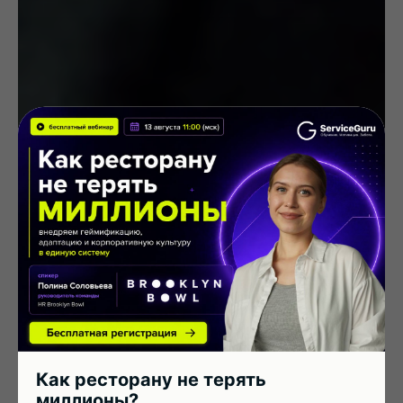
Как ресторану не терять
миллионы?