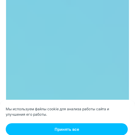
Мы используем файлы cookie для анализа работы сайта и
улучшения его работы.
Принять все