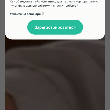
Как объединить геймификацию, адаптацию и корпоративную
культуру в единую систему и спасти прибыль?
Узнайте на вебинаре
👇
Зарегистрироваться