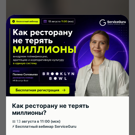
Как ресторану не терять
миллионы?
📅 13
августа в 11:00 (мск)
⚡ Бесплатный вебинар ServiceGuru